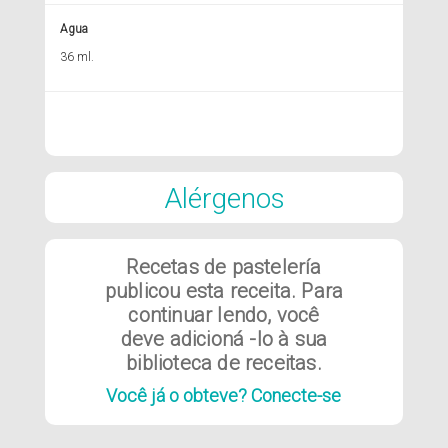
Agua
36 ml.
Alérgenos
Recetas de pastelería
publicou esta receita. Para
continuar lendo, você
deve adicioná -lo à sua
biblioteca de receitas.
Você já o obteve? Conecte-se