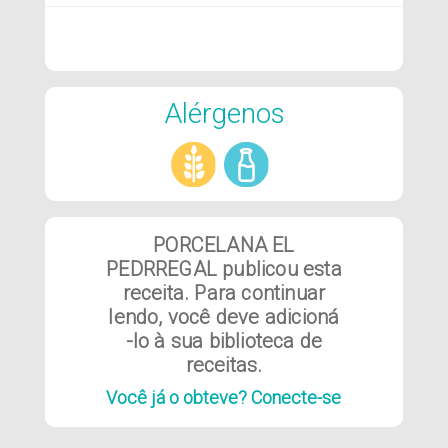
Alérgenos
PORCELANA EL
PEDRREGAL publicou esta
receita. Para continuar
lendo, você deve adicioná
-lo à sua biblioteca de
receitas.
Você já o obteve? Conecte-se