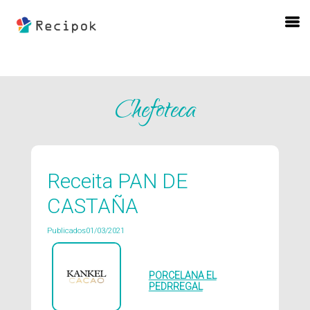
Chefoteca
Receita PAN DE
CASTAÑA
Publicados01/03/2021
PORCELANA EL
PEDRREGAL