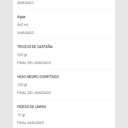
AMASADO
Agua
940 ml.
AMASADO
TROZOS DE CASTAÑA
250 gr.
FINAL DEL AMASADO
HIGO NEGRO CONFITADO
150 gr.
FINAL DEL AMASADO
FIDEOS DE LIMON
15 gr.
FINAL AMASADO