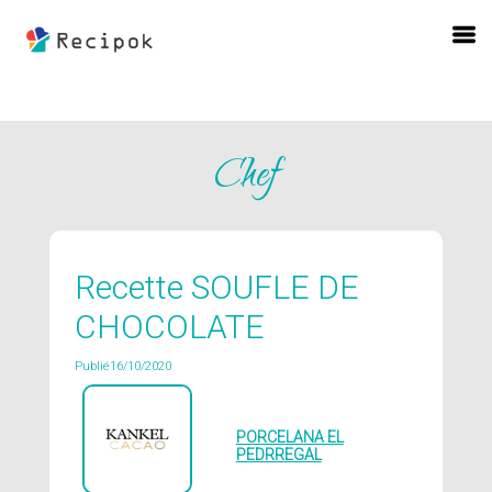
Chef
Recette SOUFLE DE
CHOCOLATE
Publié16/10/2020
PORCELANA EL
PEDRREGAL