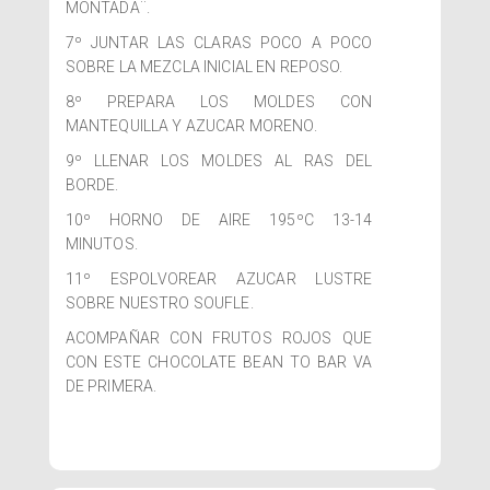
MONTADA¨.
7º JUNTAR LAS CLARAS POCO A POCO
SOBRE LA MEZCLA INICIAL EN REPOSO.
8º PREPARA LOS MOLDES CON
MANTEQUILLA Y AZUCAR MORENO.
9º LLENAR LOS MOLDES AL RAS DEL
BORDE.
10º HORNO DE AIRE 195ºC 13-14
MINUTOS.
11º ESPOLVOREAR AZUCAR LUSTRE
SOBRE NUESTRO SOUFLE.
ACOMPAÑAR CON FRUTOS ROJOS QUE
CON ESTE CHOCOLATE BEAN TO BAR VA
DE PRIMERA.