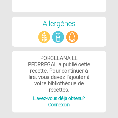
Allergènes
PORCELANA EL
PEDRREGAL a publié cette
recette. Pour continuer à
lire, vous devez l'ajouter à
votre bibliothèque de
recettes.
L'avez-vous déjà obtenu?
Connexion