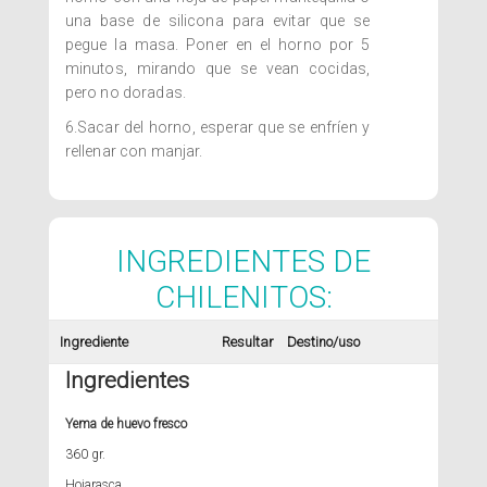
una base de silicona para evitar que se
pegue la masa. Poner en el horno por 5
minutos, mirando que se vean cocidas,
pero no doradas.
6.Sacar del horno, esperar que se enfríen y
rellenar con manjar.
INGREDIENTES DE
CHILENITOS:
Ingrediente
Resultar
Destino/uso
Ingredientes
Yema de huevo fresco
360 gr.
Hojarasca