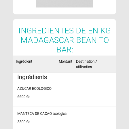
INGREDIENTES DE EN KG
MADAGASCAR BEAN TO
BAR:
Ingrédient
Montant
Destination /
utilisation
Ingrédients
AZUCAR ECOLOGICO
6600 Gr.
MANTECA DE CACAO ecologica
3300 Gr.