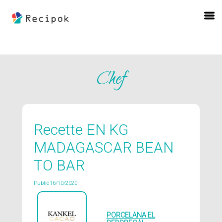
Chef
Recette EN KG
MADAGASCAR BEAN
TO BAR
Publié16/10/2020
PORCELANA EL