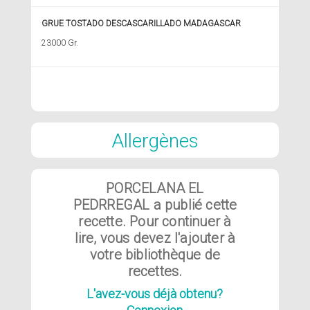
GRUE TOSTADO DESCASCARILLADO MADAGASCAR
23000 Gr.
Allergènes
PORCELANA EL
PEDRREGAL a publié cette
recette. Pour continuer à
lire, vous devez l'ajouter à
votre bibliothèque de
recettes.
L'avez-vous déjà obtenu?